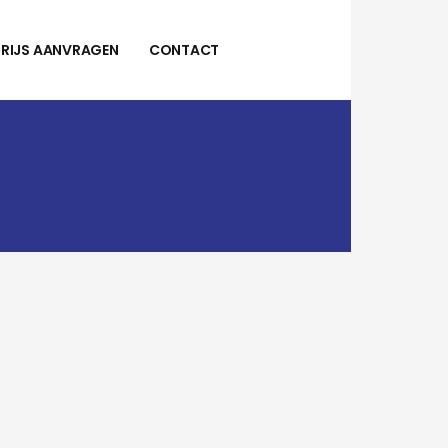
PRIJS AANVRAGEN
CONTACT