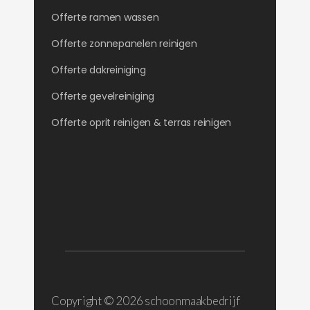
Offerte ramen wassen
Offerte zonnepanelen reinigen
Offerte dakreiniging
Offerte gevelreiniging
Offerte oprit reinigen & terras reinigen
Copyright ©
2026 schoonmaakbedrijf