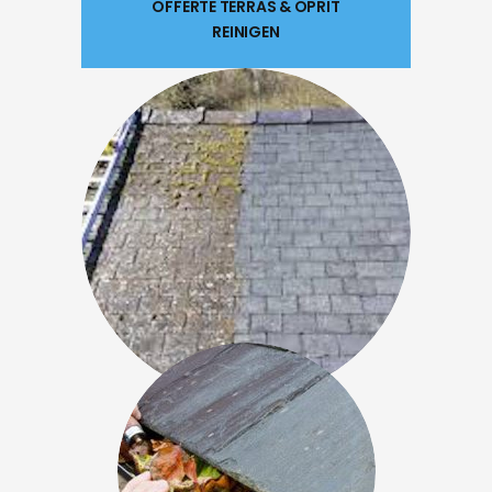
OFFERTE TERRAS & OPRIT
REINIGEN