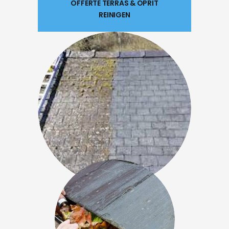
OFFERTE TERRAS & OPRIT
REINIGEN