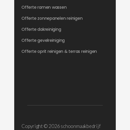
Offerte ramen wassen
Offerte zonnepanelen reinigen
Offerte dakreiniging
Offerte gevelreiniging
Offerte oprit reinigen & terras reinigen
Copyright ©
2026 schoonmaakbedrijf