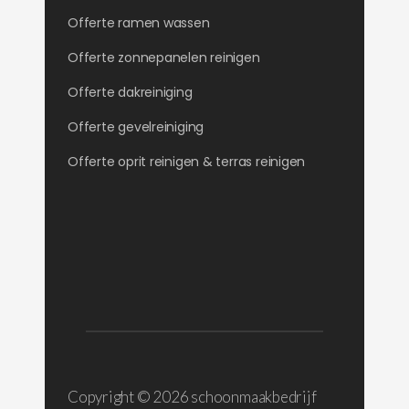
Offerte ramen wassen
Offerte zonnepanelen reinigen
Offerte dakreiniging
Offerte gevelreiniging
Offerte oprit reinigen & terras reinigen
Copyright ©
2026 schoonmaakbedrijf