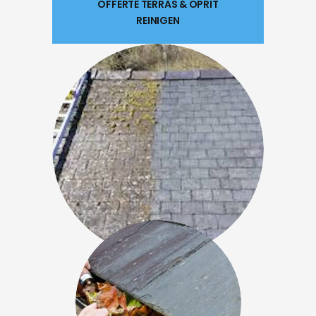
OFFERTE TERRAS & OPRIT
REINIGEN