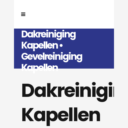
Dakreiniging
Kapellen •
Gevelreiniging
Kapellen
Dakreinigin
Kapellen