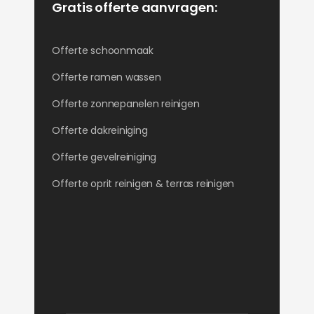
Gratis offerte aanvragen:
Offerte schoonmaak
Offerte ramen wassen
Offerte zonnepanelen reinigen
Offerte dakreiniging
Offerte gevelreiniging
Offerte oprit reinigen & terras reinigen