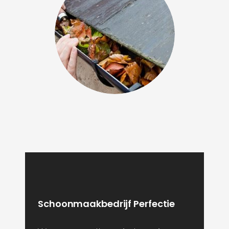
Schoonmaakbedrijf Perfectie