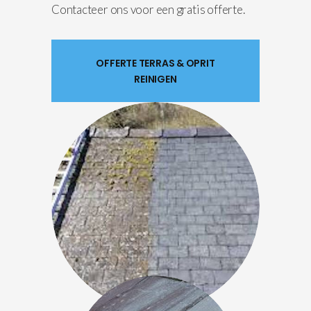
Contacteer ons voor een gratis offerte.
OFFERTE TERRAS & OPRIT
REINIGEN