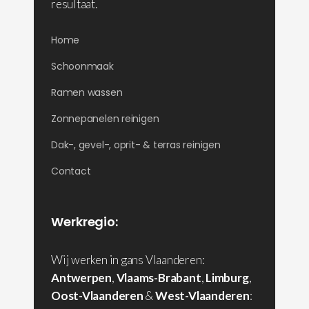
resultaat.
Home
Schoonmaak
Ramen wassen
Zonnepanelen reinigen
Dak-, gevel-, oprit- & terras reinigen
Contact
Werkregio:
Wij werken in gans Vlaanderen:
Antwerpen
,
Vlaams-Brabant
,
Limburg
,
Oost-Vlaanderen
&
West-Vlaanderen
: