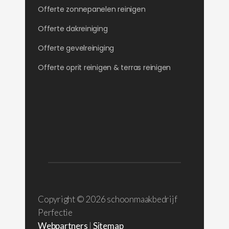
Offerte zonnepanelen reinigen
Offerte dakreiniging
Offerte gevelreiniging
Offerte oprit reinigen & terras reinigen
Copyright ©
2026 schoonmaakbedrijf
Perfectie
Webpartners
|
Sitemap