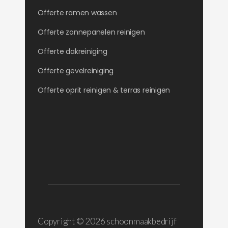
Offerte ramen wassen
Offerte zonnepanelen reinigen
Offerte dakreiniging
Offerte gevelreiniging
Offerte oprit reinigen & terras reinigen
Copyright ©
2026 schoonmaakbedrijf