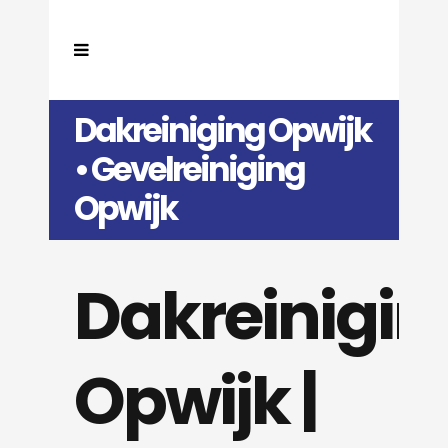
Dakreiniging Opwijk
• Gevelreiniging
Opwijk
Dakreinigin
Opwijk |