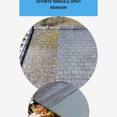
OFFERTE TERRAS & OPRIT
REINIGEN