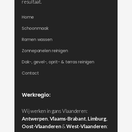
resultaat.
Home
Schoonmaak
Ramen wassen
Zonnepanelen reinigen
Dak-, gevel-, oprit- & terras reinigen
Contact
Werkregio:
Wij werken in gans Vlaanderen:
Antwerpen
,
Vlaams-Brabant
,
Limburg
,
Oost-Vlaanderen
&
West-Vlaanderen
: