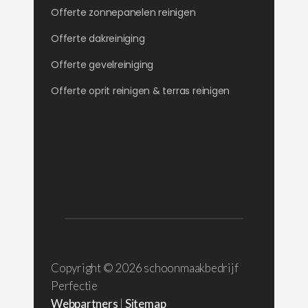
Offerte zonnepanelen reinigen
Offerte dakreiniging
Offerte gevelreiniging
Offerte oprit reinigen & terras reinigen
Copyright ©
2026 schoonmaakbedrijf
Perfectie
Webpartners
|
Sitemap