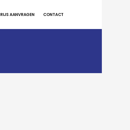
PRIJS AANVRAGEN
CONTACT