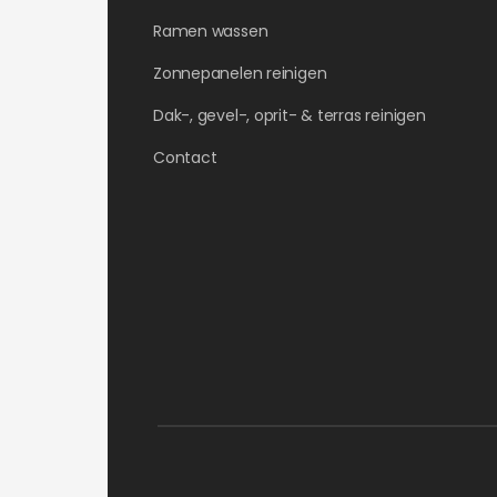
Ramen wassen
Zonnepanelen reinigen
Dak-, gevel-, oprit- & terras reinigen
Contact