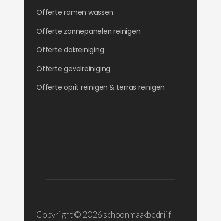
Offerte ramen wassen
Offerte zonnepanelen reinigen
Offerte dakreiniging
Offerte gevelreiniging
Offerte oprit reinigen & terras reinigen
Copyright ©
2026 schoonmaakbedrijf