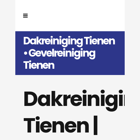
Dakreiniging Tienen
• Gevelreiniging
Tienen
Dakreinigin
Tienen |