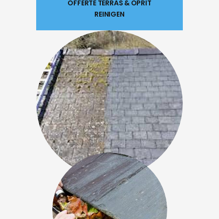
OFFERTE TERRAS & OPRIT
REINIGEN