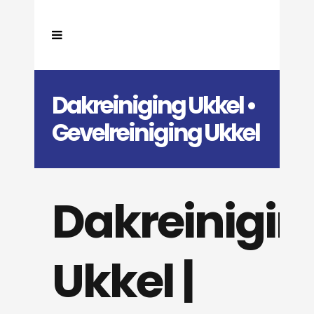
Dakreiniging Ukkel •
Gevelreiniging Ukkel
Dakreinigin
Ukkel |