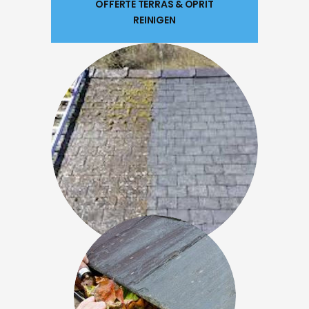
OFFERTE TERRAS & OPRIT
REINIGEN