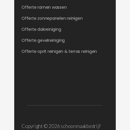
Offerte ramen wassen
Offerte zonnepanelen reinigen
Offerte dakreiniging
Offerte gevelreiniging
Offerte oprit reinigen & terras reinigen
Copyright ©
2026 schoonmaakbedrijf