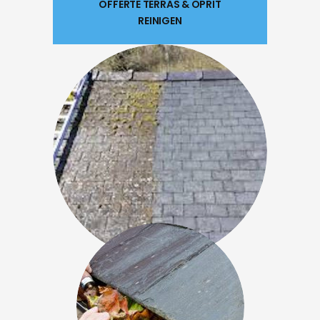
OFFERTE TERRAS & OPRIT
REINIGEN