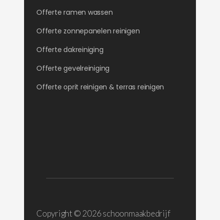
Offerte ramen wassen
Offerte zonnepanelen reinigen
Offerte dakreiniging
Offerte gevelreiniging
Offerte oprit reinigen & terras reinigen
Copyright ©
2026 schoonmaakbedrijf