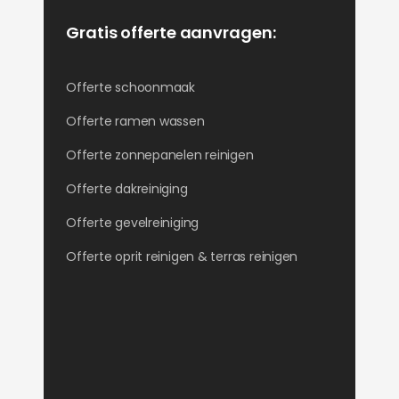
Gratis offerte aanvragen:
Offerte schoonmaak
Offerte ramen wassen
Offerte zonnepanelen reinigen
Offerte dakreiniging
Offerte gevelreiniging
Offerte oprit reinigen & terras reinigen