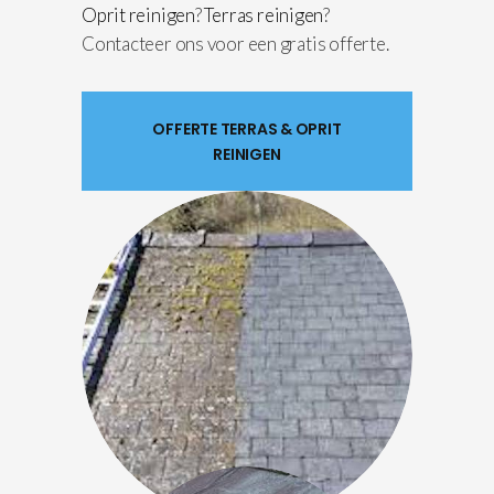
Oprit reinigen
?
Terras reinigen
?
Contacteer ons voor een gratis offerte.
OFFERTE TERRAS & OPRIT
REINIGEN