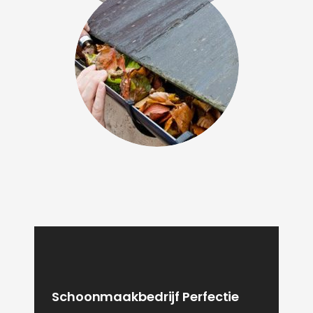
Schoonmaakbedrijf Perfectie