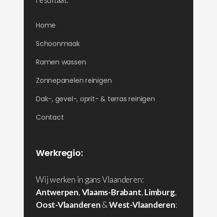
Home
Schoonmaak
Ramen wassen
Zonnepanelen reinigen
Dak-, gevel-, oprit- & terras reinigen
Contact
Werkregio:
Wij werken in gans Vlaanderen:
Antwerpen
,
Vlaams-Brabant
,
Limburg
,
Oost-Vlaanderen
&
West-Vlaanderen
: