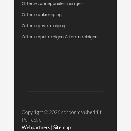
Offerte zonnepanelen reinigen
Offerte dakreiniging
Offerte gevelreiniging
Offerte oprit reinigen & terras reinigen
Copyright ©
2026 schoonmaakbedrijf
Perfectie
Webpartners
|
Sitemap