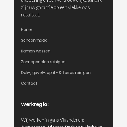
zijn uw garantie op een vlekkeloos
resultaat.
Home
Schoonmaak
Ramen wassen
Zonnepanelen reinigen
Dak-, gevel-, oprit- & terras reinigen
Contact
Werkregio:
Wij werken in gans Vlaanderen: