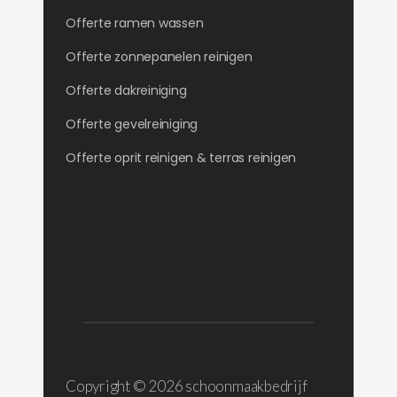
Offerte ramen wassen
Offerte zonnepanelen reinigen
Offerte dakreiniging
Offerte gevelreiniging
Offerte oprit reinigen & terras reinigen
Copyright ©
2026 schoonmaakbedrijf