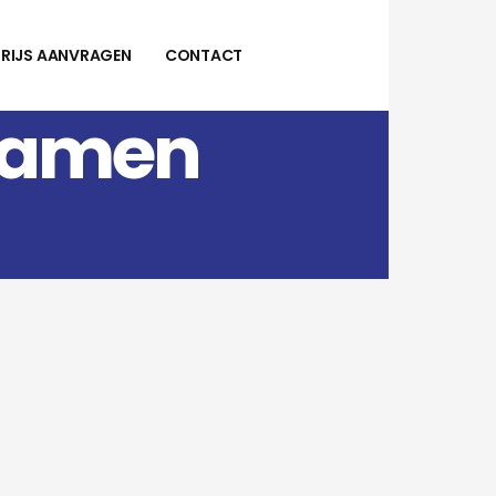
PRIJS AANVRAGEN
CONTACT
 Ramen