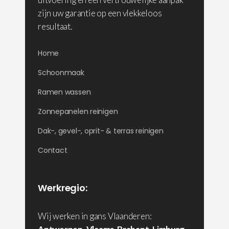
zijn uw garantie op een vlekkeloos
resultaat.
Home
Schoonmaak
Ramen wassen
Zonnepanelen reinigen
Dak-, gevel-, oprit- & terras reinigen
Contact
Werkregio:
Wij werken in gans Vlaanderen: