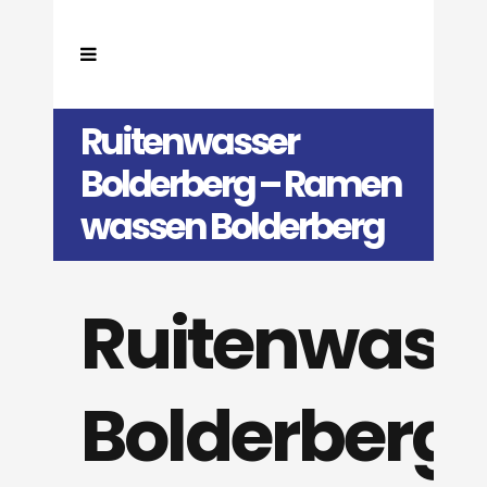
Ruitenwasser
Bolderberg – Ramen
wassen Bolderberg
Ruitenwass
Bolderberg