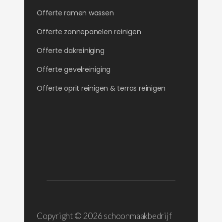
Offerte ramen wassen
Offerte zonnepanelen reinigen
Offerte dakreiniging
Offerte gevelreiniging
Offerte oprit reinigen & terras reinigen
Copyright ©
2026 schoonmaakbedrijf