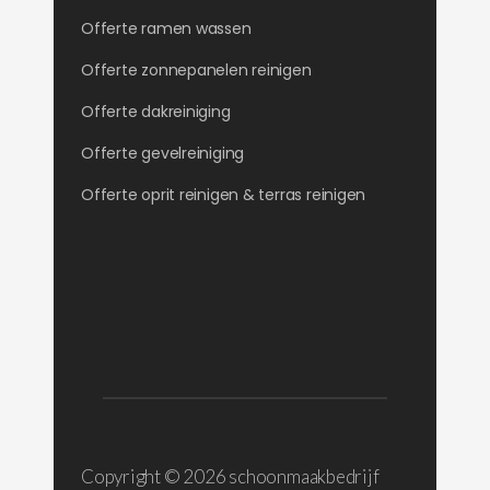
Offerte ramen wassen
Offerte zonnepanelen reinigen
Offerte dakreiniging
Offerte gevelreiniging
Offerte oprit reinigen & terras reinigen
Copyright ©
2026 schoonmaakbedrijf