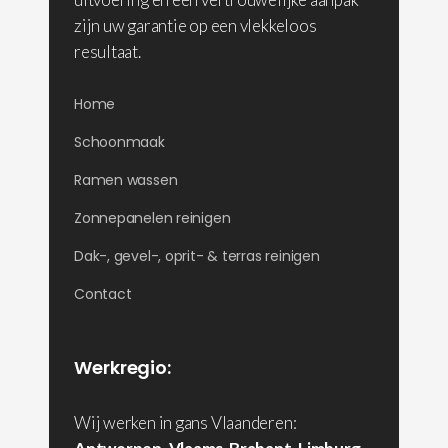
zijn uw garantie op een vlekkeloos
resultaat.
Home
Schoonmaak
Ramen wassen
Zonnepanelen reinigen
Dak-, gevel-, oprit- & terras reinigen
Contact
Werkregio:
Wij werken in gans Vlaanderen: