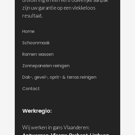
zijn uw garantie op een vlekkeloos
resultaat.
Home
Schoonmaak
Ramen wassen
Zonnepanelen reinigen
Dak-, gevel-, oprit- & terras reinigen
Contact
Werkregio:
Wij werken in gans Vlaanderen: