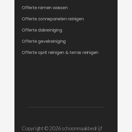
Offerte ramen wassen
Offerte zonnepanelen reinigen
Offerte dakreiniging
Offerte gevelreiniging
Offerte oprit reinigen & terras reinigen
Copyright ©
2026 schoonmaakbedrijf