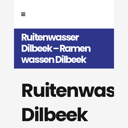
Ruitenwasser
Dilbeek – Ramen
wassen Dilbeek
Ruitenwass
Dilbeek