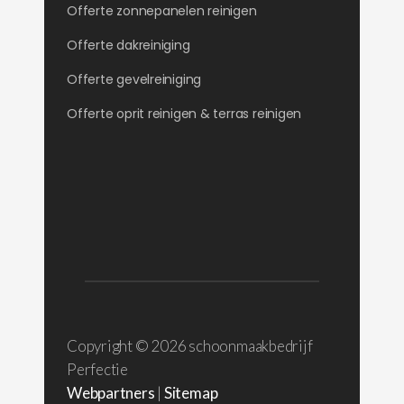
Offerte zonnepanelen reinigen
Offerte dakreiniging
Offerte gevelreiniging
Offerte oprit reinigen & terras reinigen
Copyright ©
2026 schoonmaakbedrijf
Perfectie
Webpartners
|
Sitemap