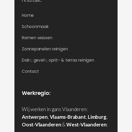
Home
Schoonmaak
Ramen wassen
Zonnepanelen reinigen
Dak-, gevel-, oprit- & terras reinigen
Contact
Werkregio:
Wij werken in gans Vlaanderen:
Antwerpen
,
Vlaams-Brabant
,
Limburg
,
Oost-Vlaanderen
&
West-Vlaanderen
: