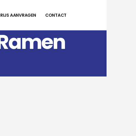
PRIJS AANVRAGEN
CONTACT
 Ramen