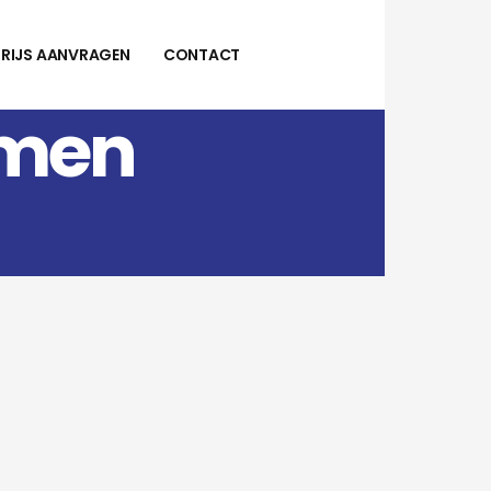
PRIJS AANVRAGEN
CONTACT
amen