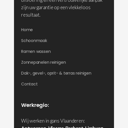
zijn uw garantie op een vlekkeloos
resultaat.
Home
Schoonmaak
Ramen wassen
Zonnepanelen reinigen
Dak-, gevel-, oprit- & terras reinigen
Contact
Werkregio:
Wij werken in gans Vlaanderen: