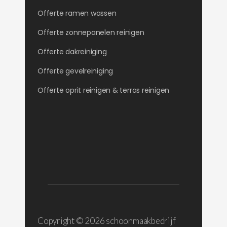
Offerte ramen wassen
Offerte zonnepanelen reinigen
Offerte dakreiniging
Offerte gevelreiniging
Offerte oprit reinigen & terras reinigen
Copyright ©
2026 schoonmaakbedrijf