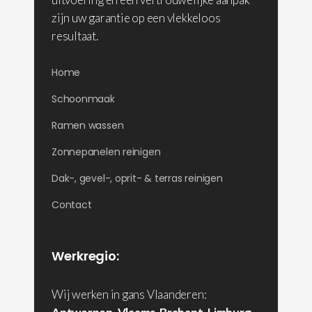
zijn uw garantie op een vlekkeloos
resultaat.
Home
Schoonmaak
Ramen wassen
Zonnepanelen reinigen
Dak-, gevel-, oprit- & terras reinigen
Contact
Werkregio:
Wij werken in gans Vlaanderen: