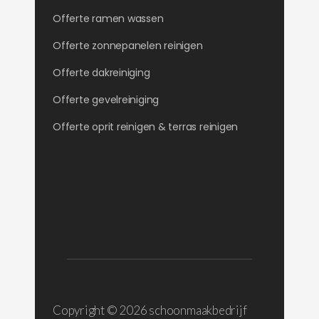
Offerte ramen wassen
Offerte zonnepanelen reinigen
Offerte dakreiniging
Offerte gevelreiniging
Offerte oprit reinigen & terras reinigen
Copyright ©
2026 schoonmaakbedrijf