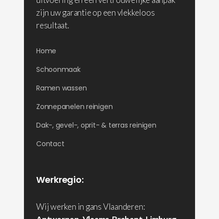
zijn uw garantie op een vlekkeloos
resultaat.
Home
Schoonmaak
Ramen wassen
Zonnepanelen reinigen
Dak-, gevel-, oprit- & terras reinigen
Contact
Werkregio:
Wij werken in gans Vlaanderen: