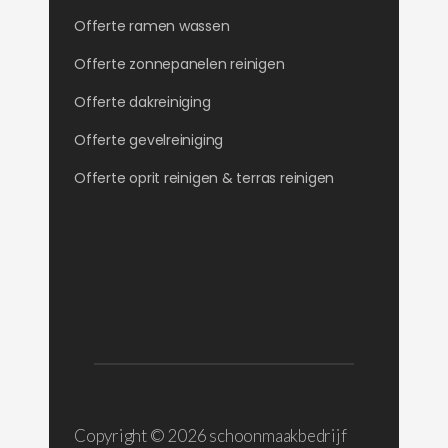
Offerte ramen wassen
Offerte zonnepanelen reinigen
Offerte dakreiniging
Offerte gevelreiniging
Offerte oprit reinigen & terras reinigen
Copyright ©
2026 schoonmaakbedrijf