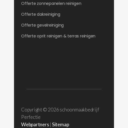
Offerte zonnepanelen reinigen
Offerte dakreiniging
Offerte gevelreiniging
Offerte oprit reinigen & terras reinigen
Copyright ©
2026 schoonmaakbedrijf
Perfectie
Webpartners
|
Sitemap