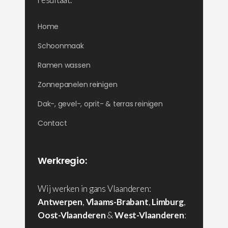
Home
Schoonmaak
Ramen wassen
Zonnepanelen reinigen
Dak-, gevel-, oprit- & terras reinigen
Contact
Werkregio:
Wij werken in gans Vlaanderen:
Antwerpen
,
Vlaams-Brabant
,
Limburg
,
Oost-Vlaanderen
&
West-Vlaanderen
: