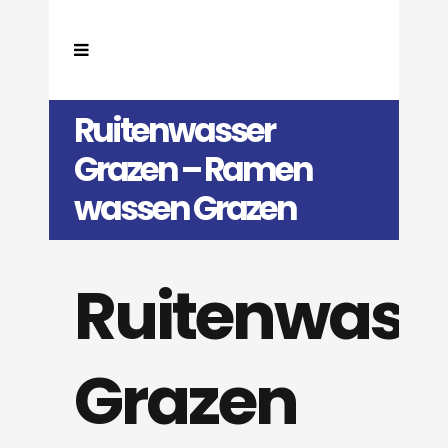
Ruitenwasser
Grazen – Ramen
wassen Grazen
Ruitenwass
Grazen