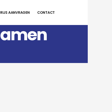
PRIJS AANVRAGEN
CONTACT
 Ramen