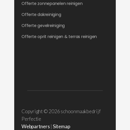
Offerte zonnepanelen reinigen
Offerte dakreiniging
Offerte gevelreiniging
Offerte oprit reinigen & terras reinigen
Copyright ©
2026 schoonmaakbedrijf
Perfectie
Webpartners
|
Sitemap