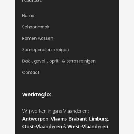
Home
Schoonmaak
Ramen wassen
Zonnepanelen reinigen
Dak-, gevel-, oprit- & terras reinigen
Contact
Werkregio:
Wij werken in gans Vlaanderen:
Antwerpen
,
Vlaams-Brabant
,
Limburg
,
Oost-Vlaanderen
&
West-Vlaanderen
: