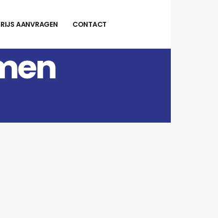
PRIJS AANVRAGEN
CONTACT
amen