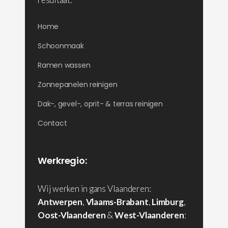
Home
Schoonmaak
Ramen wassen
Zonnepanelen reinigen
Dak-, gevel-, oprit- & terras reinigen
Contact
Werkregio:
Wij werken in gans Vlaanderen:
Antwerpen
,
Vlaams-Brabant
,
Limburg
,
Oost-Vlaanderen
&
West-Vlaanderen
: