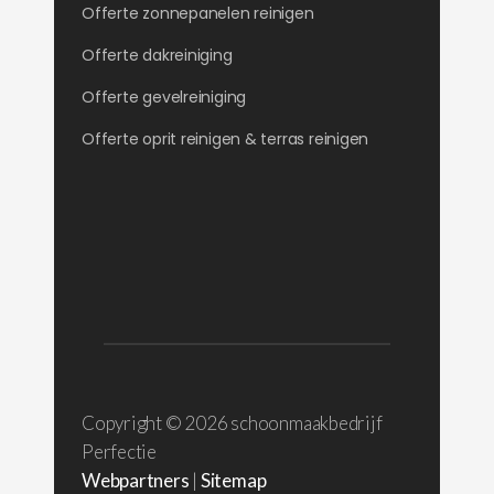
Offerte zonnepanelen reinigen
Offerte dakreiniging
Offerte gevelreiniging
Offerte oprit reinigen & terras reinigen
Copyright ©
2026 schoonmaakbedrijf
Perfectie
Webpartners
|
Sitemap