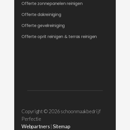
Offerte zonnepanelen reinigen
Offerte dakreiniging
Offerte gevelreiniging
Offerte oprit reinigen & terras reinigen
Copyright ©
2026 schoonmaakbedrijf
Perfectie
Webpartners
|
Sitemap