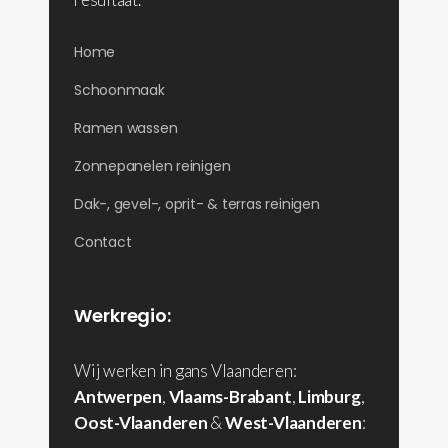
Home
Schoonmaak
Ramen wassen
Zonnepanelen reinigen
Dak-, gevel-, oprit- & terras reinigen
Contact
Werkregio:
Wij werken in gans Vlaanderen:
Antwerpen
,
Vlaams-Brabant
,
Limburg
,
Oost-Vlaanderen
&
West-Vlaanderen
: