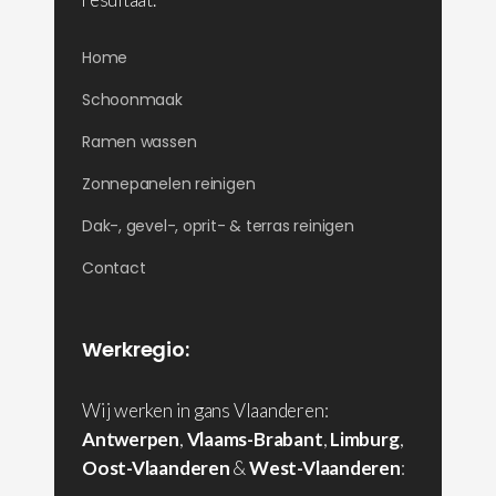
Home
Schoonmaak
Ramen wassen
Zonnepanelen reinigen
Dak-, gevel-, oprit- & terras reinigen
Contact
Werkregio:
Wij werken in gans Vlaanderen:
Antwerpen
,
Vlaams-Brabant
,
Limburg
,
Oost-Vlaanderen
&
West-Vlaanderen
: