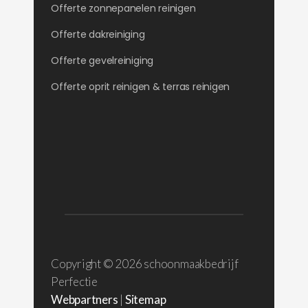
Offerte zonnepanelen reinigen
Offerte dakreiniging
Offerte gevelreiniging
Offerte oprit reinigen & terras reinigen
Copyright ©
2026 schoonmaakbedrijf
Perfectie
Webpartners
|
Sitemap