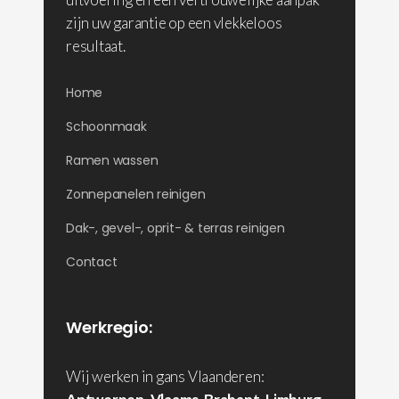
zijn uw garantie op een vlekkeloos
resultaat.
Home
Schoonmaak
Ramen wassen
Zonnepanelen reinigen
Dak-, gevel-, oprit- & terras reinigen
Contact
Werkregio:
Wij werken in gans Vlaanderen: