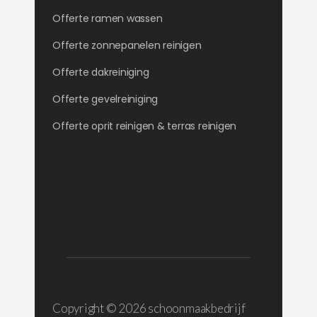
Offerte ramen wassen
Offerte zonnepanelen reinigen
Offerte dakreiniging
Offerte gevelreiniging
Offerte oprit reinigen & terras reinigen
Copyright ©
2026 schoonmaakbedrijf