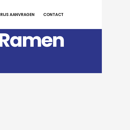
PRIJS AANVRAGEN
CONTACT
– Ramen