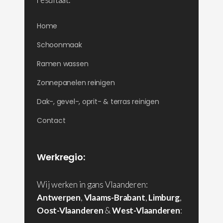
Home
Schoonmaak
Ramen wassen
Zonnepanelen reinigen
Dak-, gevel-, oprit- & terras reinigen
Contact
Werkregio:
Wij werken in gans Vlaanderen:
Antwerpen
,
Vlaams-Brabant
,
Limburg
,
Oost-Vlaanderen
&
West-Vlaanderen
: