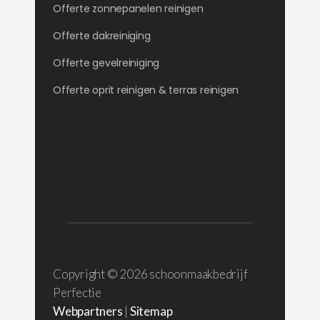
Offerte zonnepanelen reinigen
Offerte dakreiniging
Offerte gevelreiniging
Offerte oprit reinigen & terras reinigen
Copyright ©
2026 schoonmaakbedrijf
Perfectie
Webpartners
|
Sitemap