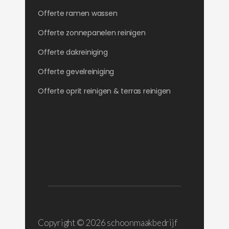
Offerte ramen wassen
Offerte zonnepanelen reinigen
Offerte dakreiniging
Offerte gevelreiniging
Offerte oprit reinigen & terras reinigen
Copyright ©
2026 schoonmaakbedrijf