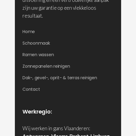
zijn uw garantie op een vlekkeloos
resultaat.
Home
Schoonmaak
Ramen wassen
Zonnepanelen reinigen
Dak-, gevel-, oprit- & terras reinigen
Contact
Werkregio:
Wij werken in gans Vlaanderen: