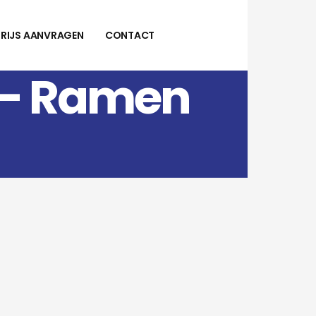
PRIJS AANVRAGEN
CONTACT
 – Ramen