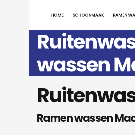
HOME
SCHOONMAAK
RAMEN WA
Ruitenwas
wassen M
Ruitenwas
Ramen wassen Mac