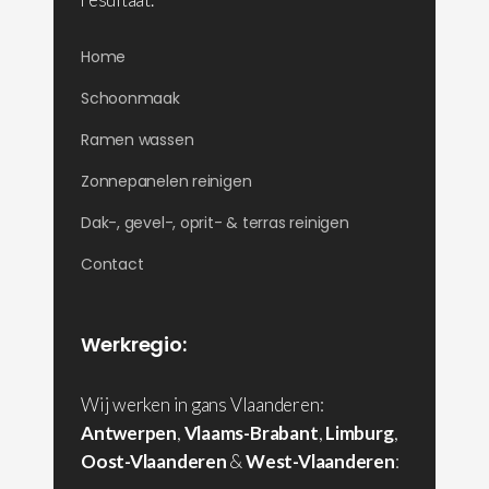
Home
Schoonmaak
Ramen wassen
Zonnepanelen reinigen
Dak-, gevel-, oprit- & terras reinigen
Contact
Werkregio:
Wij werken in gans Vlaanderen:
Antwerpen
,
Vlaams-Brabant
,
Limburg
,
Oost-Vlaanderen
&
West-Vlaanderen
: