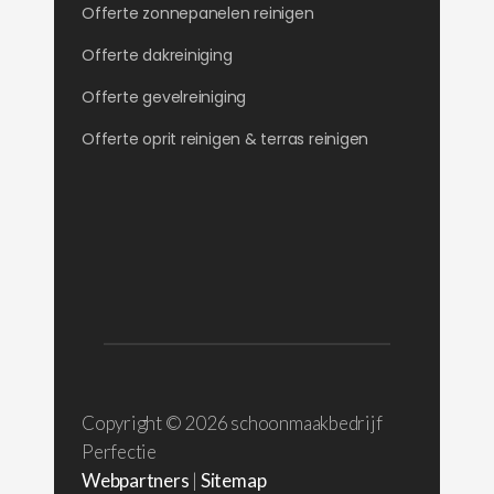
Offerte zonnepanelen reinigen
Offerte dakreiniging
Offerte gevelreiniging
Offerte oprit reinigen & terras reinigen
Copyright ©
2026 schoonmaakbedrijf
Perfectie
Webpartners
|
Sitemap