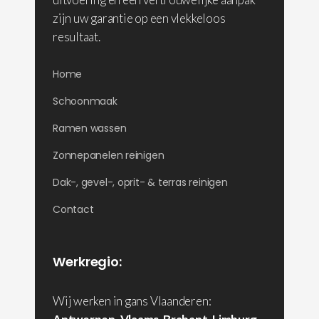
zijn uw garantie op een vlekkeloos
resultaat.
Home
Schoonmaak
Ramen wassen
Zonnepanelen reinigen
Dak-, gevel-, oprit- & terras reinigen
Contact
Werkregio:
Wij werken in gans Vlaanderen: