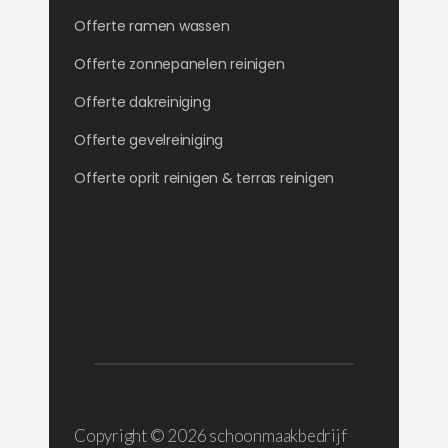
Offerte ramen wassen
Offerte zonnepanelen reinigen
Offerte dakreiniging
Offerte gevelreiniging
Offerte oprit reinigen & terras reinigen
Copyright ©
2026 schoonmaakbedrijf