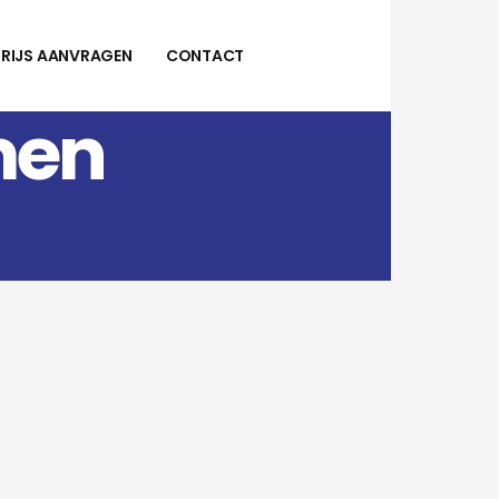
PRIJS AANVRAGEN
CONTACT
men