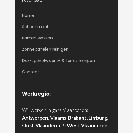
Home
Schoonmaak
Ramen wassen
Zonnepanelen reinigen
Dak-, gevel-, oprit- & terras reinigen
Contact
Werkregio:
Wij werken in gans Vlaanderen:
Antwerpen
,
Vlaams-Brabant
,
Limburg
,
Oost-Vlaanderen
&
West-Vlaanderen
: