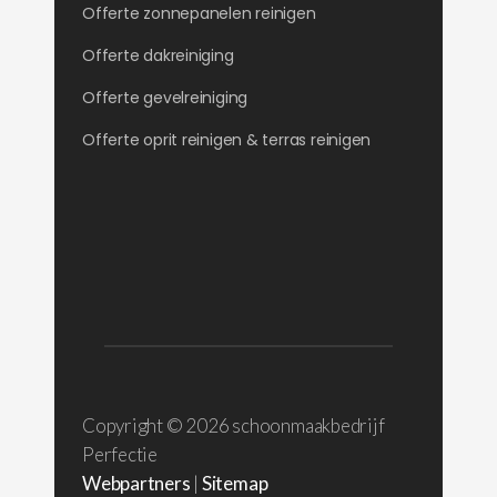
Offerte zonnepanelen reinigen
Offerte dakreiniging
Offerte gevelreiniging
Offerte oprit reinigen & terras reinigen
Copyright ©
2026 schoonmaakbedrijf
Perfectie
Webpartners
|
Sitemap