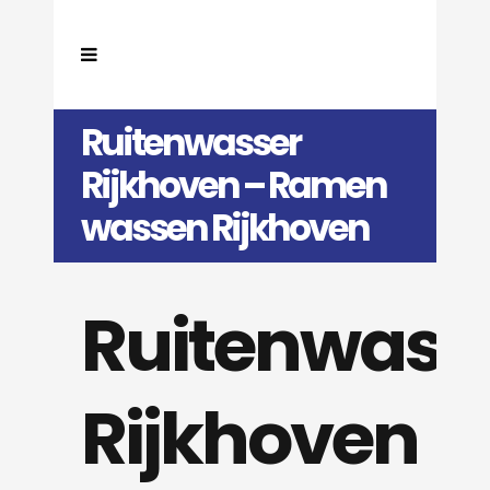
Ruitenwasser
Rijkhoven – Ramen
wassen Rijkhoven
Ruitenwass
Rijkhoven