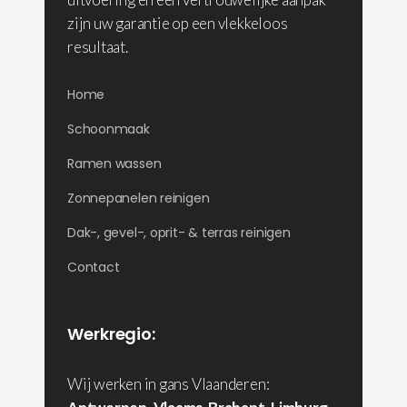
zijn uw garantie op een vlekkeloos
resultaat.
Home
Schoonmaak
Ramen wassen
Zonnepanelen reinigen
Dak-, gevel-, oprit- & terras reinigen
Contact
Werkregio:
Wij werken in gans Vlaanderen: