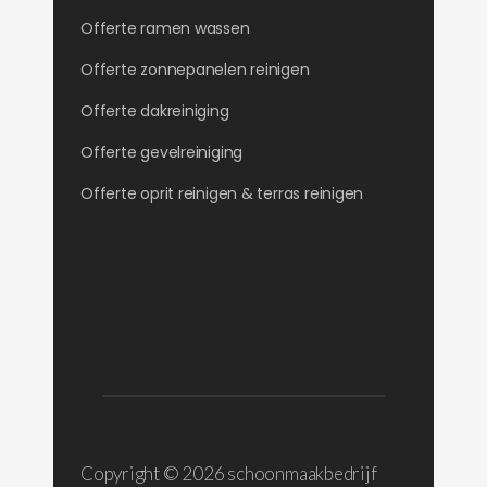
Offerte ramen wassen
Offerte zonnepanelen reinigen
Offerte dakreiniging
Offerte gevelreiniging
Offerte oprit reinigen & terras reinigen
Copyright ©
2026 schoonmaakbedrijf