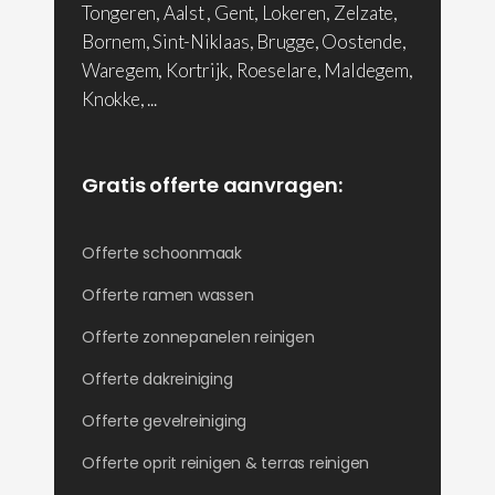
Tongeren, Aalst , Gent, Lokeren, Zelzate,
Bornem, Sint-Niklaas, Brugge, Oostende,
Waregem, Kortrijk, Roeselare, Maldegem,
Knokke, ...
Gratis offerte aanvragen:
Offerte schoonmaak
Offerte ramen wassen
Offerte zonnepanelen reinigen
Offerte dakreiniging
Offerte gevelreiniging
Offerte oprit reinigen & terras reinigen