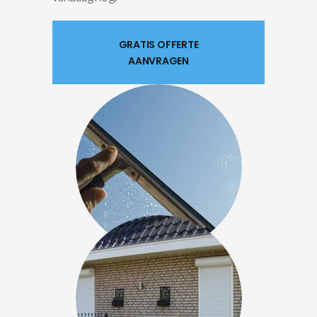
GRATIS OFFERTE
AANVRAGEN