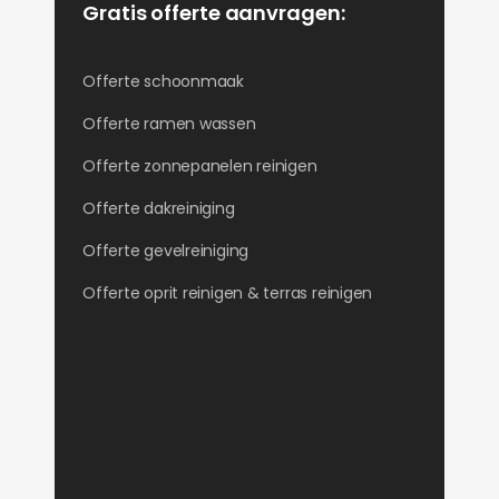
Gratis offerte aanvragen:
Offerte schoonmaak
Offerte ramen wassen
Offerte zonnepanelen reinigen
Offerte dakreiniging
Offerte gevelreiniging
Offerte oprit reinigen & terras reinigen