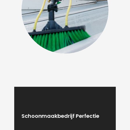
Schoonmaakbedrijf Perfectie