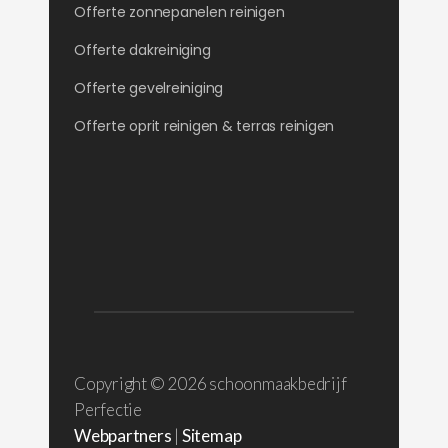
Offerte zonnepanelen reinigen
Offerte dakreiniging
Offerte gevelreiniging
Offerte oprit reinigen & terras reinigen
Copyright ©
2026 schoonmaakbedrijf
Perfectie
Webpartners
|
Sitemap