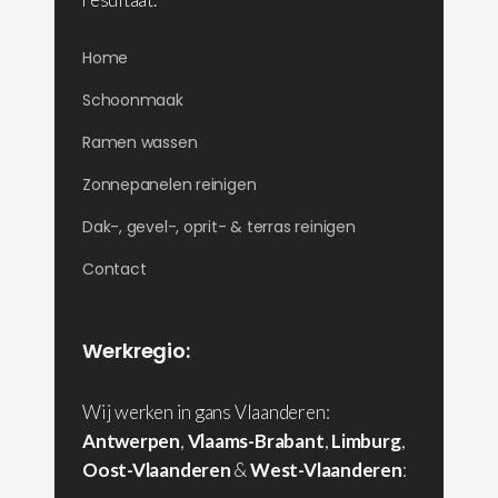
Home
Schoonmaak
Ramen wassen
Zonnepanelen reinigen
Dak-, gevel-, oprit- & terras reinigen
Contact
Werkregio:
Wij werken in gans Vlaanderen:
Antwerpen
,
Vlaams-Brabant
,
Limburg
,
Oost-Vlaanderen
&
West-Vlaanderen
: