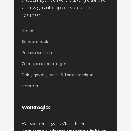
zijn uw garantie op een vlekkeloos
resultaat.
Home
Schoonmaak
Ramen wassen
Zonnepanelen reinigen
Dak-, gevel-, oprit- & terras reinigen
Contact
Werkregio:
Wij werken in gans Vlaanderen: