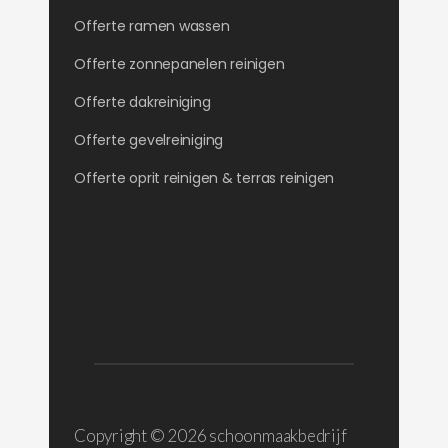
Offerte ramen wassen
Offerte zonnepanelen reinigen
Offerte dakreiniging
Offerte gevelreiniging
Offerte oprit reinigen & terras reinigen
Copyright ©
2026 schoonmaakbedrijf