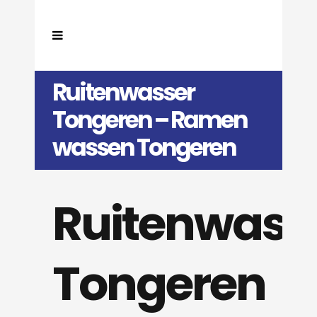
Ruitenwasser
Tongeren – Ramen
wassen Tongeren
Ruitenwass
Tongeren