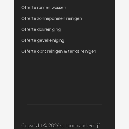
Offerte ramen wassen
Offerte zonnepanelen reinigen
Offerte dakreiniging
Offerte gevelreiniging
Offerte oprit reinigen & terras reinigen
Copyright ©
2026 schoonmaakbedrijf