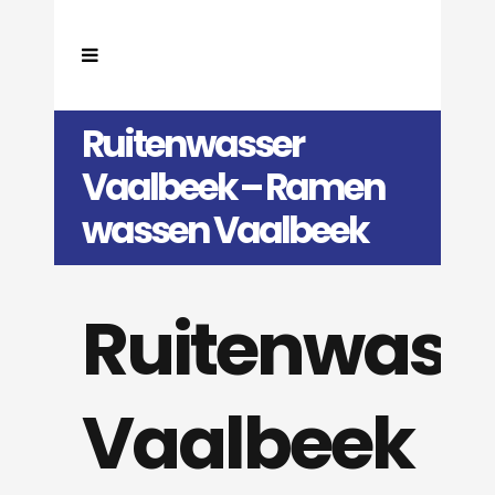
Ruitenwasser
Vaalbeek – Ramen
wassen Vaalbeek
Ruitenwass
Vaalbeek