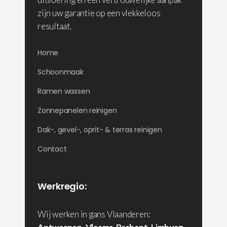
zijn uw garantie op een vlekkeloos
resultaat.
Home
Schoonmaak
Ramen wassen
Zonnepanelen reinigen
Dak-, gevel-, oprit- & terras reinigen
Contact
Werkregio:
Wij werken in gans Vlaanderen: