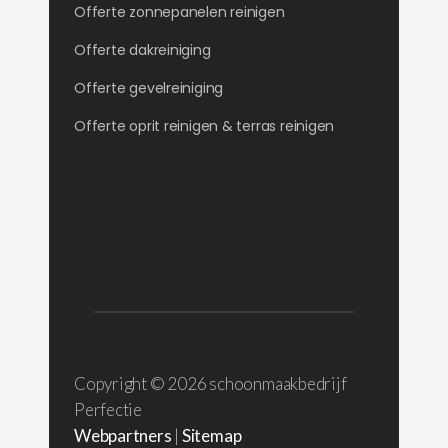
Offerte zonnepanelen reinigen
Offerte dakreiniging
Offerte gevelreiniging
Offerte oprit reinigen & terras reinigen
Copyright ©
2026 schoonmaakbedrijf
Perfectie
Webpartners
|
Sitemap