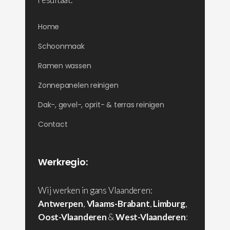
Home
Schoonmaak
Ramen wassen
Zonnepanelen reinigen
Dak-, gevel-, oprit- & terras reinigen
Contact
Werkregio:
Wij werken in gans Vlaanderen:
Antwerpen
,
Vlaams-Brabant
,
Limburg
,
Oost-Vlaanderen
&
West-Vlaanderen
: