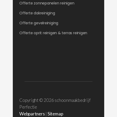
Offerte zonnepanelen reinigen
Offerte dakreiniging
Offerte gevelreiniging
Offerte oprit reinigen & terras reinigen
Copyright ©
2026 schoonmaakbedrijf
Perfectie
Webpartners
|
Sitemap