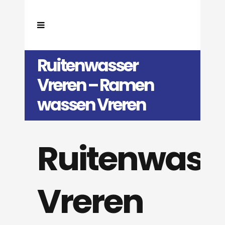
Ruitenwasser
Vreren – Ramen
wassen Vreren
Ruitenwass
Vreren