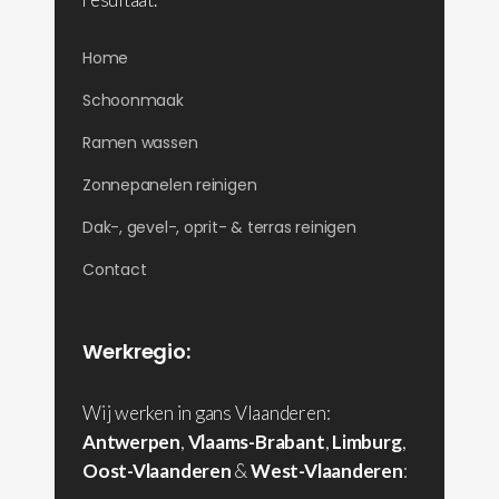
Home
Schoonmaak
Ramen wassen
Zonnepanelen reinigen
Dak-, gevel-, oprit- & terras reinigen
Contact
Werkregio:
Wij werken in gans Vlaanderen:
Antwerpen
,
Vlaams-Brabant
,
Limburg
,
Oost-Vlaanderen
&
West-Vlaanderen
: