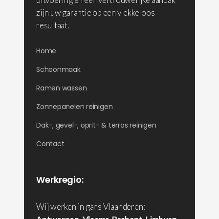
zijn uw garantie op een vlekkeloos
resultaat.
Home
Schoonmaak
Ramen wassen
Zonnepanelen reinigen
Dak-, gevel-, oprit- & terras reinigen
Contact
Werkregio:
Wij werken in gans Vlaanderen: