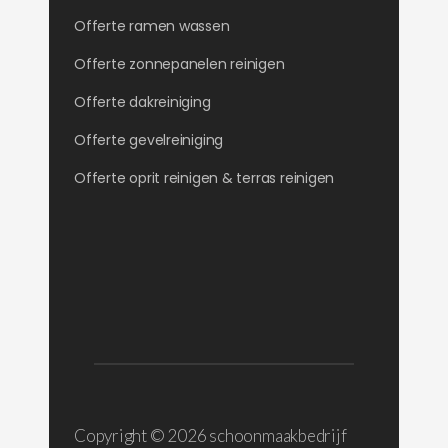
Offerte ramen wassen
Offerte zonnepanelen reinigen
Offerte dakreiniging
Offerte gevelreiniging
Offerte oprit reinigen & terras reinigen
Copyright ©
2026 schoonmaakbedrijf